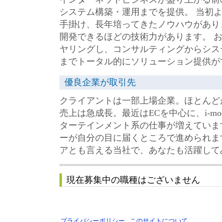
システム構築・運用までを提供。 当初より
手掛け、長年培ってきたノウハウがあり
開発できるほどの技術力があります。 
ヤリングし、コンサルティングからシス
までトータル的にソリューション提供が
優良企業が取引先
クライアントは一部上場企業。ほとんど
売上は急成長。最近はECを中心に、i-m
ターテインメント系の仕事が増えていま
ーが自分の目に届くところで進められま
アとも言える当社で、あなたも活躍して
現在募集中の職種はございません
プライバシーポリシー
このサイトについて